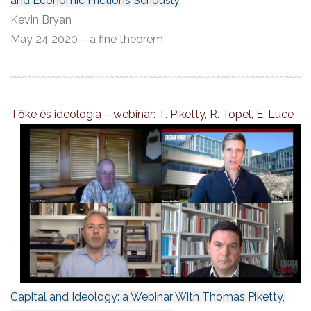
and Economic Frictions Seriously
Kevin Bryan
May 24 2020 – a fine theorem
Tőke és ideológia – webinar: T. Piketty, R. Topel, E. Luce
Capital and Ideology: a Webinar With Thomas Piketty,