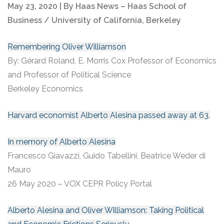
May 23, 2020 | By Haas News – Haas School of
Business / University of California, Berkeley
Remembering Oliver Williamson
By: Gérard Roland, E. Morris Cox Professor of Economics
and Professor of Political Science
Berkeley Economics
Harvard economist Alberto Alesina passed away at 63.
In memory of Alberto Alesina
Francesco Giavazzi, Guido Tabellini, Beatrice Weder di
Mauro
26 May 2020 – VOX CEPR Policy Portal
Alberto Alesina and Oliver Williamson: Taking Political