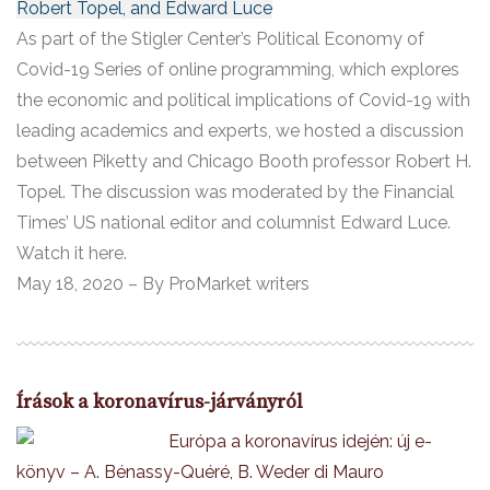
Robert Topel, and Edward Luce
As part of the Stigler Center’s Political Economy of
Covid-19 Series of online programming, which explores
the economic and political implications of Covid-19 with
leading academics and experts, we hosted a discussion
between Piketty and Chicago Booth professor Robert H.
Topel. The discussion was moderated by the Financial
Times’ US national editor and columnist Edward Luce.
Watch it here.
May 18, 2020 – By ProMarket writers
Írások a koronavírus-járványról
Európa a koronavírus idején: új e-
könyv – A. Bénassy-Quéré, B. Weder di Mauro