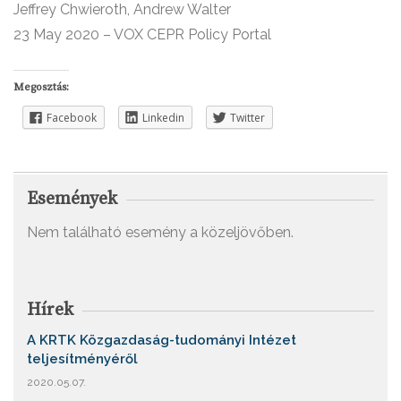
Jeffrey Chwieroth, Andrew Walter
23 May 2020 – VOX CEPR Policy Portal
Megosztás:
Facebook
Linkedin
Twitter
Események
Nem található esemény a közeljövőben.
Hírek
A KRTK Közgazdaság-tudományi Intézet
teljesítményéről
2020.05.07.