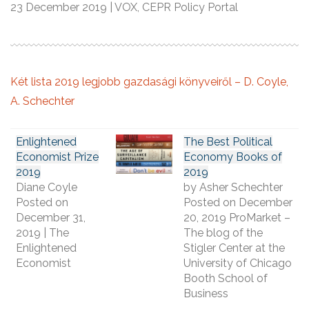
23 December 2019 | VOX, CEPR Policy Portal
Két lista 2019 legjobb gazdasági könyveiről – D. Coyle,
A. Schechter
Enlightened
The Best Political
Economist Prize
Economy Books of
2019
2019
Diane Coyle
by Asher Schechter
Posted on
Posted on December
December 31,
20, 2019 ProMarket –
2019 | The
The blog of the
Enlightened
Stigler Center at the
Economist
University of Chicago
Booth School of
Business