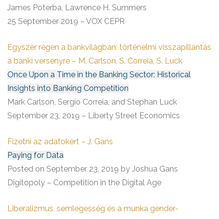
James Poterba, Lawrence H. Summers
25 September 2019 – VOX CEPR
Egyszer régen a bankvilágban: történelmi visszapillantás
a banki versenyre – M. Carlson, S. Correia, S. Luck
Once Upon a Time in the Banking Sector: Historical
Insights into Banking Competition
Mark Carlson, Sergio Correia, and Stephan Luck
September 23, 2019 – Liberty Street Economics
Fizetni az adatokért – J. Gans
Paying for Data
Posted on September 23, 2019 by Joshua Gans
Digitopoly – Competition in the Digital Age
Liberalizmus, semlegesség és a munka gender-