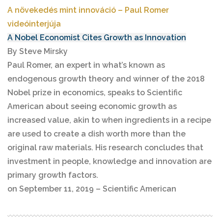
A növekedés mint innováció – Paul Romer
videóinterjúja
A Nobel Economist Cites Growth as Innovation
By Steve Mirsky
Paul Romer, an expert in what’s known as
endogenous growth theory and winner of the 2018
Nobel prize in economics, speaks to Scientific
American about seeing economic growth as
increased value, akin to when ingredients in a recipe
are used to create a dish worth more than the
original raw materials. His research concludes that
investment in people, knowledge and innovation are
primary growth factors.
on September 11, 2019 – Scientific American