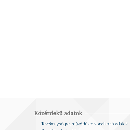
Közérdekű adatok
Tevékenységre, működésre vonatkozó adatok