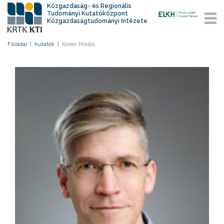
Közgazdaság- és Regionális
Tudományi Kutatóközpont
Közgazdaságtudományi Intézete
Főoldal
|
Kutatók
|
Koren Miklós