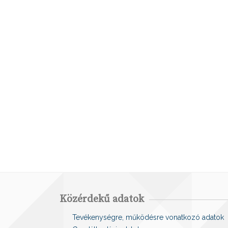
Közérdekű adatok
Tevékenységre, működésre vonatkozó adatok