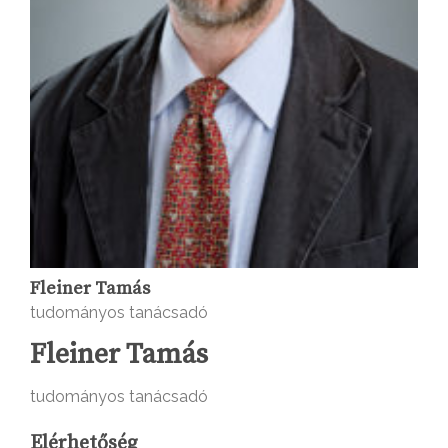
Fleiner Tamás
tudományos tanácsadó
Fleiner Tamás
tudományos tanácsadó
Elérhetőség