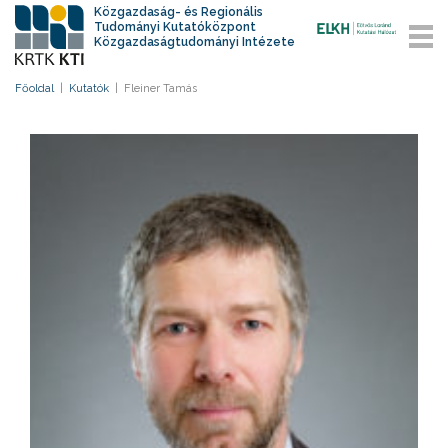
Közgazdaság- és Regionális
Tudományi Kutatóközpont
Közgazdaságtudományi Intézete
Főoldal
|
Kutatók
|
Fleiner Tamás