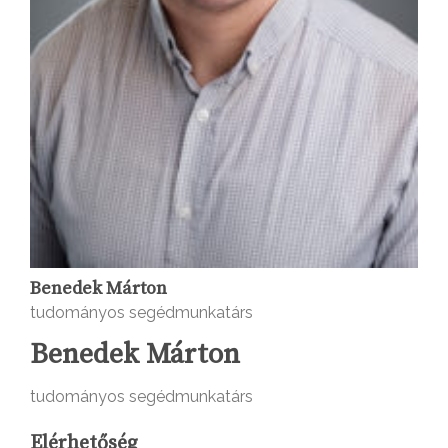
Benedek Márton
tudományos segédmunkatárs
Benedek Márton
tudományos segédmunkatárs
Elérhetőség