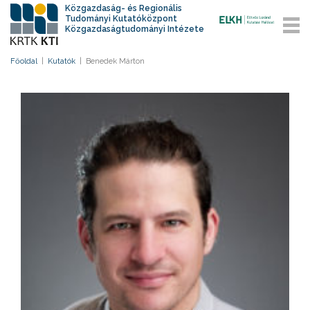
Közgazdaság- és Regionális
Tudományi Kutatóközpont
Közgazdaságtudományi Intézete
Főoldal
|
Kutatók
|
Benedek Márton