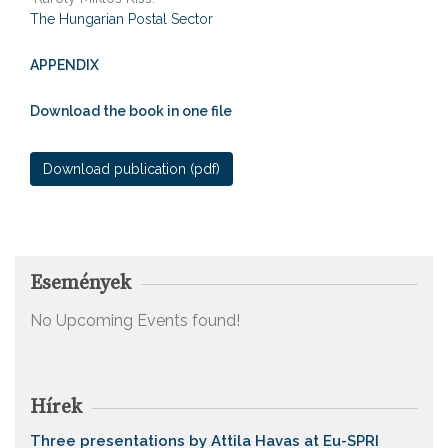
The Hungarian Postal Sector
APPENDIX
Download the book in one file
Download publication (pdf)
Események
No Upcoming Events found!
Hírek
Three presentations by Attila Havas at Eu-SPRI