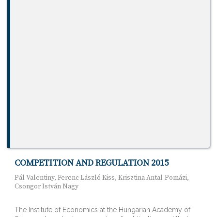
COMPETITION AND REGULATION 2015
Pál Valentiny, Ferenc László Kiss, Krisztina Antal-Pomázi,
Csongor István Nagy
The Institute of Economics at the Hungarian Academy of