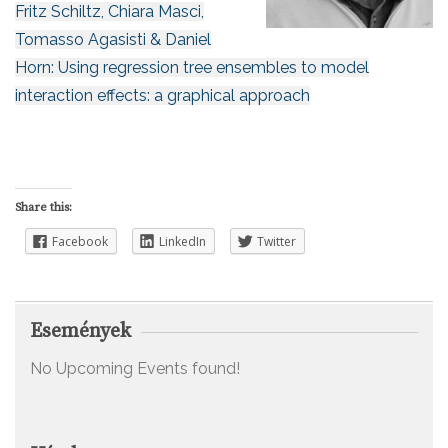
Fritz Schiltz, Chiara Masci,
Tomasso Agasisti & Daniel
Horn: Using regression tree ensembles to model
interaction effects: a graphical approach
Share this:
Facebook
LinkedIn
Twitter
Események
No Upcoming Events found!