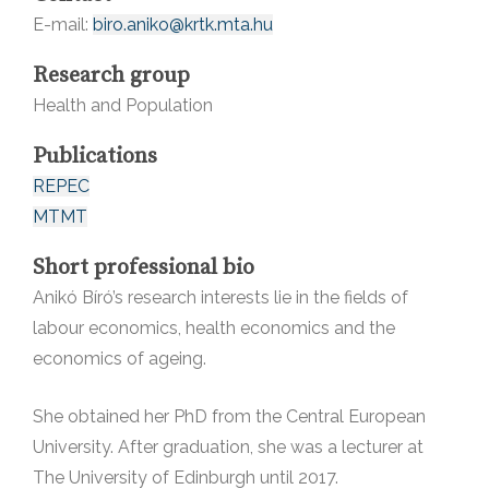
E-mail:
biro.aniko@krtk.mta.hu
Research group
Health and Population
Publications
REPEC
MTMT
Short professional bio
Anikó Bíró’s research interests lie in the fields of
labour economics, health economics and the
economics of ageing.
She obtained her PhD from the Central European
University. After graduation, she was a lecturer at
The University of Edinburgh until 2017.