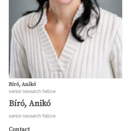
Bíró, Anikó
senior research fellow
Bíró, Anikó
senior research fellow
Contact