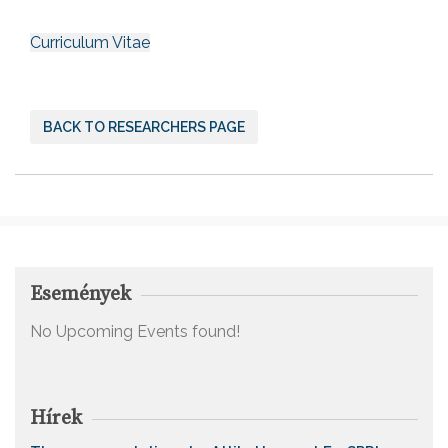
Curriculum Vitae
BACK TO RESEARCHERS PAGE
Események
No Upcoming Events found!
Hírek